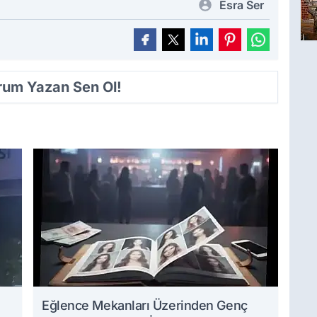
Esra Ser
orum Yazan Sen Ol!
Eğlence Mekanları Üzerinden Genç