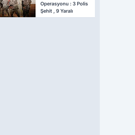
Operasyonu : 3 Polis
Şehit , 9 Yaralı