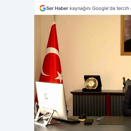
Ser Haber
kaynağını Google'da tercih 