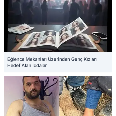
Eğlence Mekanları Üzerinden Genç Kızları
Hedef Alan İddalar