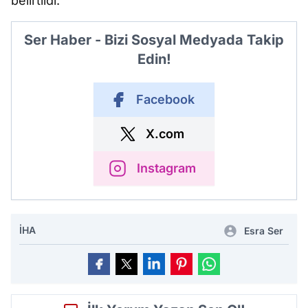
belirtildi.
Ser Haber - Bizi Sosyal Medyada Takip
Edin!
Facebook
X.com
Instagram
İHA
Esra Ser