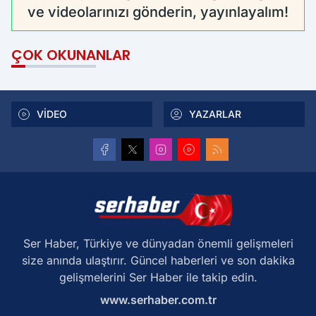
ve videolarınızı gönderin, yayınlayalım!
ÇOK OKUNANLAR
VİDEO
YAZARLAR
Ser Haber, Türkiye ve dünyadan önemli gelişmeleri
size anında ulaştırır. Güncel haberleri ve son dakika
gelişmelerini Ser Haber ile takip edin.
www.serhaber.com.tr