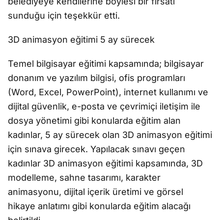
belediyeye kendilerine böylesi bir fırsatı
sunduğu için teşekkür etti.
3D animasyon eğitimi 5 ay sürecek
Temel bilgisayar eğitimi kapsamında; bilgisayar
donanım ve yazılım bilgisi, ofis programları
(Word, Excel, PowerPoint), internet kullanımı ve
dijital güvenlik, e-posta ve çevrimiçi iletişim ile
dosya yönetimi gibi konularda eğitim alan
kadınlar, 5 ay sürecek olan 3D animasyon eğitimi
için sınava girecek. Yapılacak sınavı geçen
kadınlar 3D animasyon eğitimi kapsamında, 3D
modelleme, sahne tasarımı, karakter
animasyonu, dijital içerik üretimi ve görsel
hikaye anlatımı gibi konularda eğitim alacağı