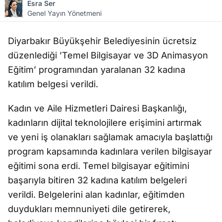
Esra Ser
Genel Yayın Yönetmeni
Diyarbakır Büyükşehir Belediyesinin ücretsiz
düzenlediği ’Temel Bilgisayar ve 3D Animasyon
Eğitim’ programından yaralanan 32 kadına
katılım belgesi verildi.
Kadın ve Aile Hizmetleri Dairesi Başkanlığı,
kadınların dijital teknolojilere erişimini artırmak
ve yeni iş olanakları sağlamak amacıyla başlattığı
program kapsamında kadınlara verilen bilgisayar
eğitimi sona erdi. Temel bilgisayar eğitimini
başarıyla bitiren 32 kadına katılım belgeleri
verildi. Belgelerini alan kadınlar, eğitimden
duydukları memnuniyeti dile getirerek,