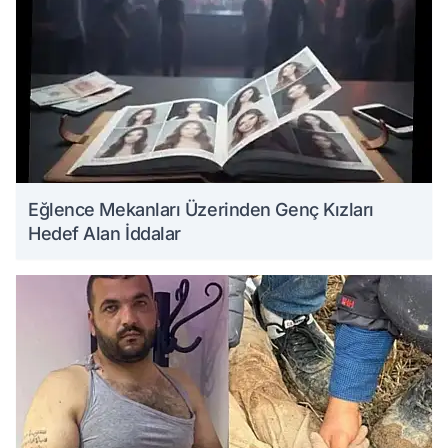
Eğlence Mekanları Üzerinden Genç Kızları
Hedef Alan İddalar