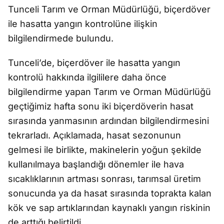
Tunceli Tarım ve Orman Müdürlüğü, biçerdöver
ile hasatta yangın kontrolüne ilişkin
bilgilendirmede bulundu.
Tunceli’de, biçerdöver ile hasatta yangın
kontrolü hakkında ilgililere daha önce
bilgilendirme yapan Tarım ve Orman Müdürlüğü
geçtiğimiz hafta sonu iki biçerdöverin hasat
sırasında yanmasının ardından bilgilendirmesini
tekrarladı. Açıklamada, hasat sezonunun
gelmesi ile birlikte, makinelerin yoğun şekilde
kullanılmaya başlandığı dönemler ile hava
sıcaklıklarının artması sonrası, tarımsal üretim
sonucunda ya da hasat sırasında toprakta kalan
kök ve sap artıklarından kaynaklı yangın riskinin
de arttığı belirtildi.