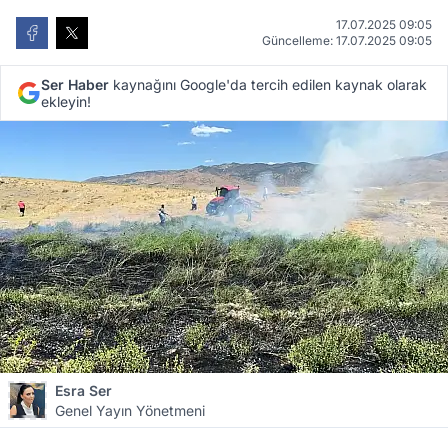
17.07.2025 09:05
Güncelleme: 17.07.2025 09:05
Ser Haber
kaynağını Google'da tercih edilen kaynak olarak
ekleyin!
Esra Ser
Genel Yayın Yönetmeni