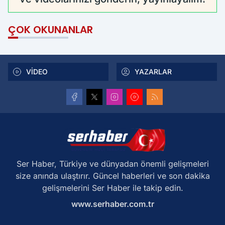
ÇOK OKUNANLAR
VİDEO
YAZARLAR
Ser Haber, Türkiye ve dünyadan önemli gelişmeleri
size anında ulaştırır. Güncel haberleri ve son dakika
gelişmelerini Ser Haber ile takip edin.
www.serhaber.com.tr