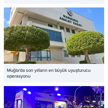
Muğla’da son yılların en büyük uyuşturucu
operasyonu