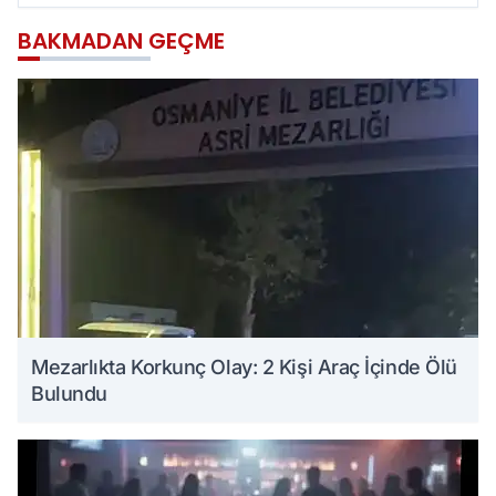
BAKMADAN GEÇME
Mezarlıkta Korkunç Olay: 2 Kişi Araç İçinde Ölü
Bulundu