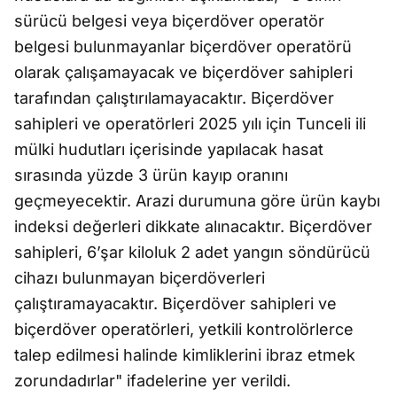
sürücü belgesi veya biçerdöver operatör
belgesi bulunmayanlar biçerdöver operatörü
olarak çalışamayacak ve biçerdöver sahipleri
tarafından çalıştırılamayacaktır. Biçerdöver
sahipleri ve operatörleri 2025 yılı için Tunceli ili
mülki hudutları içerisinde yapılacak hasat
sırasında yüzde 3 ürün kayıp oranını
geçmeyecektir. Arazi durumuna göre ürün kaybı
indeksi değerleri dikkate alınacaktır. Biçerdöver
sahipleri, 6’şar kiloluk 2 adet yangın söndürücü
cihazı bulunmayan biçerdöverleri
çalıştıramayacaktır. Biçerdöver sahipleri ve
biçerdöver operatörleri, yetkili kontrolörlerce
talep edilmesi halinde kimliklerini ibraz etmek
zorundadırlar" ifadelerine yer verildi.