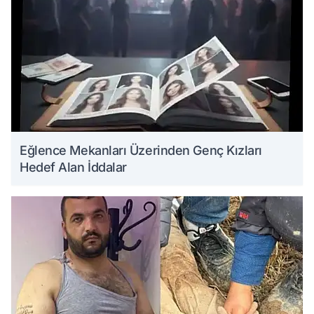
Eğlence Mekanları Üzerinden Genç Kızları
Hedef Alan İddalar