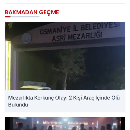
BAKMADAN GEÇME
Mezarlıkta Korkunç Olay: 2 Kişi Araç İçinde Ölü
Bulundu