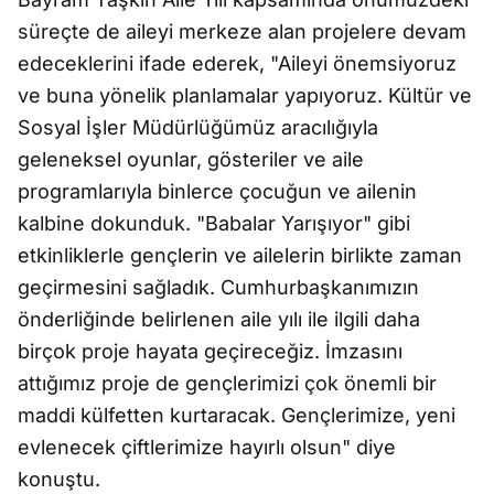
süreçte de aileyi merkeze alan projelere devam
edeceklerini ifade ederek, "Aileyi önemsiyoruz
ve buna yönelik planlamalar yapıyoruz. Kültür ve
Sosyal İşler Müdürlüğümüz aracılığıyla
geleneksel oyunlar, gösteriler ve aile
programlarıyla binlerce çocuğun ve ailenin
kalbine dokunduk. "Babalar Yarışıyor" gibi
etkinliklerle gençlerin ve ailelerin birlikte zaman
geçirmesini sağladık. Cumhurbaşkanımızın
önderliğinde belirlenen aile yılı ile ilgili daha
birçok proje hayata geçireceğiz. İmzasını
attığımız proje de gençlerimizi çok önemli bir
maddi külfetten kurtaracak. Gençlerimize, yeni
evlenecek çiftlerimize hayırlı olsun" diye
konuştu.