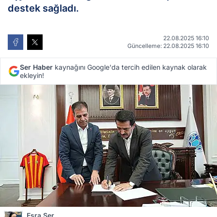
destek sağladı.
22.08.2025 16:10
Güncelleme: 22.08.2025 16:10
Ser Haber
kaynağını Google'da tercih edilen kaynak olarak
ekleyin!
Esra Ser