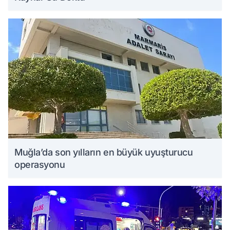
Muğla’da son yılların en büyük uyuşturucu
operasyonu