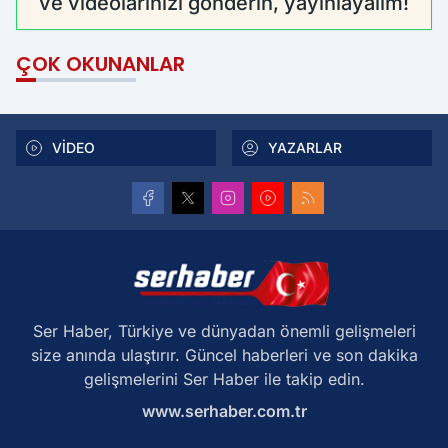
ve videolarınızı gönderin, yayınlayalım!
ÇOK OKUNANLAR
VİDEO
YAZARLAR
Ser Haber, Türkiye ve dünyadan önemli gelişmeleri
size anında ulaştırır. Güncel haberleri ve son dakika
gelişmelerini Ser Haber ile takip edin.
www.serhaber.com.tr