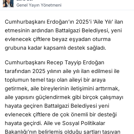
Genel Yayın Yönetmeni
Cumhurbaşkanı Erdoğan’ın 2025’i ‘Aile Yılı’ ilan
etmesinin ardından Battalgazi Belediyesi, yeni
evlenecek çiftlere beyaz eşyadan oturma
grubuna kadar kapsamlı destek sağladı.
Cumhurbaşkanı Recep Tayyip Erdoğan
tarafından 2025 yılının aile yılı ilan edilmesi ile
toplumun temel taşı olan aileyi bir araya
getirmek, aile bireylerinin iletişimini arttırmak,
aile yapısını güçlendirmek gibi birçok çalışmayı
hayata geçiren Battalgazi Belediyesi yeni
evlenecek çiftlere de çok önemli bir desteği
hayata geçirdi. Aile ve Sosyal Politikalar
Bakanlığı’nın belirlemiş olduğu şartları taşıyan