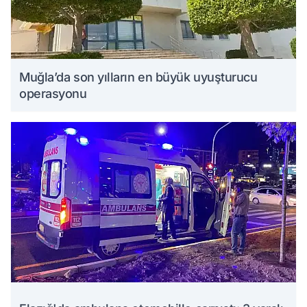
Muğla’da son yılların en büyük uyuşturucu
operasyonu