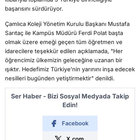
başarısını sürdürüyor.
Çamlıca Koleji Yönetim Kurulu Başkanı Mustafa
Sarıtaç ile Kampüs Müdürü Ferdi Polat başta
olmak üzere emeği geçen tüm öğretmen ve
idarecilere teşekkür edilen açıklamada, "Her
öğrencimiz ülkemizin geleceğine uzanan bir
ışıktır. Hedefimiz Türkiye’nin yarınını inşa edecek
nesilleri bugünden yetiştirmektir" denildi.
Ser Haber - Bizi Sosyal Medyada Takip
Edin!
Facebook
X.com