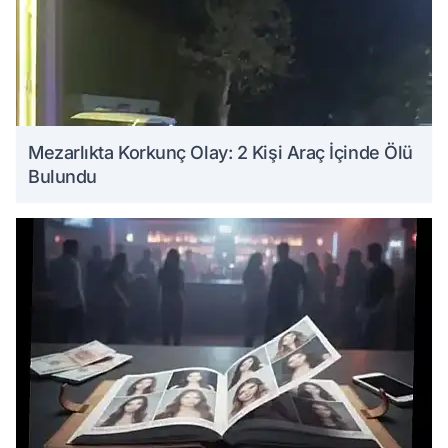
Mezarlıkta Korkunç Olay: 2 Kişi Araç İçinde Ölü
Bulundu