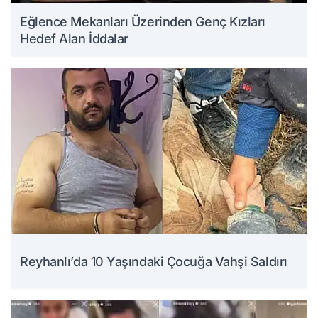
Eğlence Mekanları Üzerinden Genç Kızları
Hedef Alan İddalar
Reyhanlı’da 10 Yaşındaki Çocuğa Vahşi Saldırı