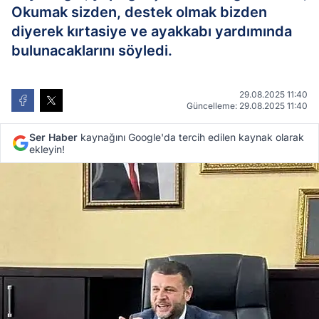
Okumak sizden, destek olmak bizden
diyerek kırtasiye ve ayakkabı yardımında
bulunacaklarını söyledi.
29.08.2025 11:40
Güncelleme: 29.08.2025 11:40
Ser Haber
kaynağını Google'da tercih edilen kaynak olarak
ekleyin!