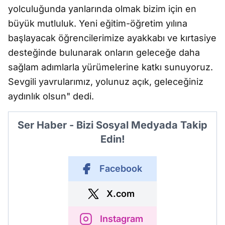
yolculuğunda yanlarında olmak bizim için en
büyük mutluluk. Yeni eğitim-öğretim yılına
başlayacak öğrencilerimize ayakkabı ve kırtasiye
desteğinde bulunarak onların geleceğe daha
sağlam adımlarla yürümelerine katkı sunuyoruz.
Sevgili yavrularımız, yolunuz açık, geleceğiniz
aydınlık olsun" dedi.
Ser Haber - Bizi Sosyal Medyada Takip
Edin!
Facebook
X.com
Instagram