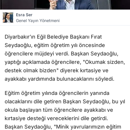
Esra Ser
Genel Yayın Yönetmeni
Diyarbakır’ın Eğil Belediye Başkanı Fırat
Seydaoğlu, eğitim öğretim yılı öncesinde
öğrencilere müjdeyi verdi. Başkan Seydaoğlu,
yaptığı açıklamada öğrencilere, "Okumak sizden,
destek olmak bizden" diyerek kırtasiye ve
ayakkabı yardımında bulunacaklarını söyledi.
Eğitim öğretim yılında öğrencilerin yanında
olacaklarını dile getiren Başkan Seydaoğlu, bu yıl
okula başlayan tüm öğrencilere ayakkabı ve
kırtasiye desteği vereceklerini dile getirdi.
Başkan Seydaoğlu, "Minik yavrularımızın eğitim