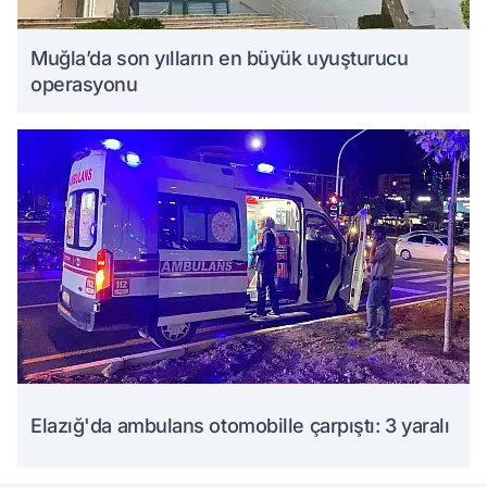
Muğla’da son yılların en büyük uyuşturucu
operasyonu
Elazığ'da ambulans otomobille çarpıştı: 3 yaralı