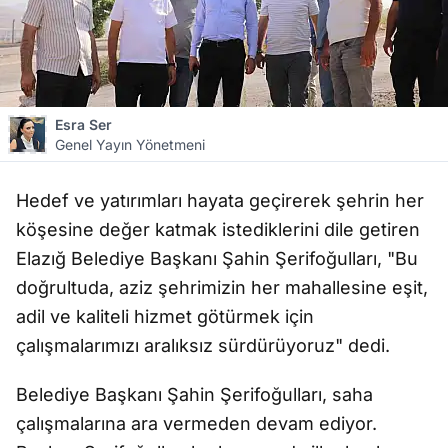
Esra Ser
Genel Yayın Yönetmeni
Hedef ve yatırımları hayata geçirerek şehrin her
köşesine değer katmak istediklerini dile getiren
Elazığ Belediye Başkanı Şahin Şerifoğulları, "Bu
doğrultuda, aziz şehrimizin her mahallesine eşit,
adil ve kaliteli hizmet götürmek için
çalışmalarımızı aralıksız sürdürüyoruz" dedi.
Belediye Başkanı Şahin Şerifoğulları, saha
çalışmalarına ara vermeden devam ediyor.