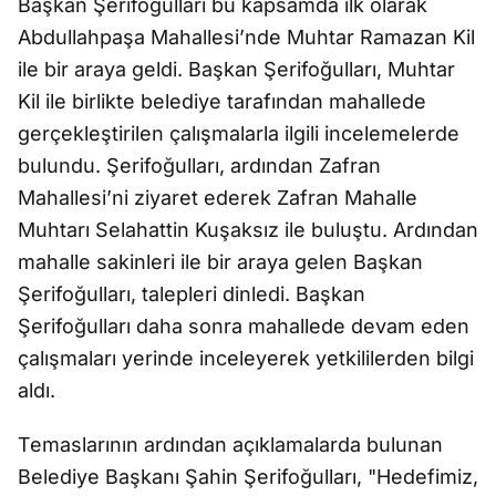
Başkan Şerifoğulları bu kapsamda ilk olarak
Abdullahpaşa Mahallesi’nde Muhtar Ramazan Kil
ile bir araya geldi. Başkan Şerifoğulları, Muhtar
Kil ile birlikte belediye tarafından mahallede
gerçekleştirilen çalışmalarla ilgili incelemelerde
bulundu. Şerifoğulları, ardından Zafran
Mahallesi’ni ziyaret ederek Zafran Mahalle
Muhtarı Selahattin Kuşaksız ile buluştu. Ardından
mahalle sakinleri ile bir araya gelen Başkan
Şerifoğulları, talepleri dinledi. Başkan
Şerifoğulları daha sonra mahallede devam eden
çalışmaları yerinde inceleyerek yetkililerden bilgi
aldı.
Temaslarının ardından açıklamalarda bulunan
Belediye Başkanı Şahin Şerifoğulları, "Hedefimiz,