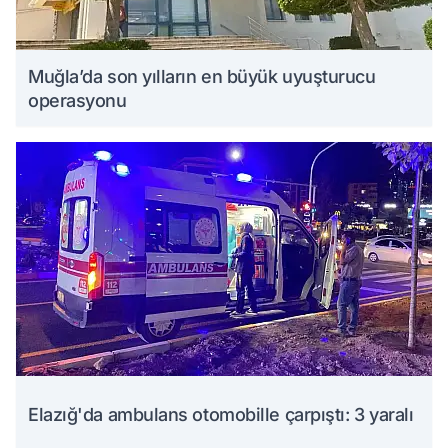
Muğla’da son yılların en büyük uyuşturucu
operasyonu
Elazığ'da ambulans otomobille çarpıştı: 3 yaralı