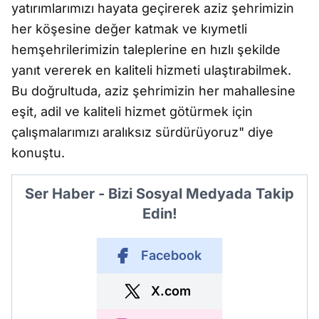
yatırımlarımızı hayata geçirerek aziz şehrimizin
her köşesine değer katmak ve kıymetli
hemşehrilerimizin taleplerine en hızlı şekilde
yanıt vererek en kaliteli hizmeti ulaştırabilmek.
Bu doğrultuda, aziz şehrimizin her mahallesine
eşit, adil ve kaliteli hizmet götürmek için
çalışmalarımızı aralıksız sürdürüyoruz" diye
konuştu.
Ser Haber - Bizi Sosyal Medyada Takip
Edin!
Facebook
X.com