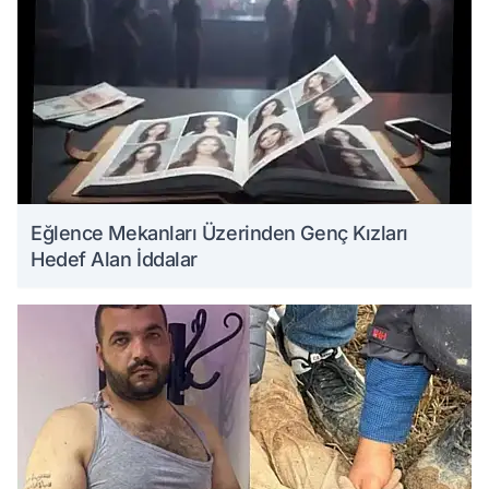
Eğlence Mekanları Üzerinden Genç Kızları
Hedef Alan İddalar