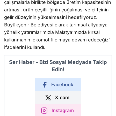
çalışmalarla birlikte bölgede üretim kapasitesinin
artması, ürün çeşitliliğinin çoğalması ve çiftçinin
gelir düzeyinin yükselmesini hedefliyoruz.
Büyükşehir Belediyesi olarak tarımsal altyapıya
yönelik yatırımlarımızla Malatya’mızda kırsal
kalkınmanın lokomotifi olmaya devam edeceğiz"
ifadelerini kullandı.
Ser Haber - Bizi Sosyal Medyada Takip
Edin!
Facebook
X.com
Instagram