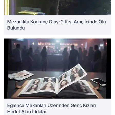
Mezarlıkta Korkunç Olay: 2 Kişi Araç İçinde Ölü
Bulundu
Eğlence Mekanları Üzerinden Genç Kızları
Hedef Alan İddalar