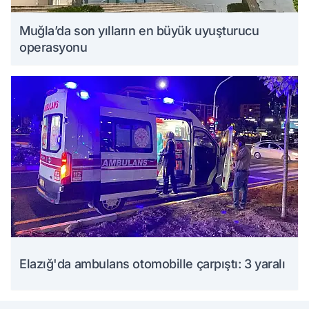
Muğla’da son yılların en büyük uyuşturucu
operasyonu
Elazığ'da ambulans otomobille çarpıştı: 3 yaralı