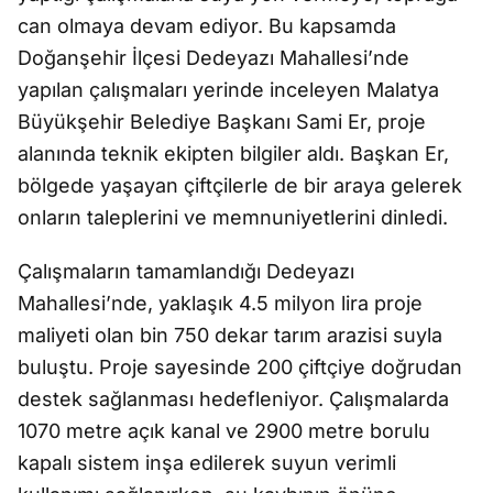
can olmaya devam ediyor. Bu kapsamda
Doğanşehir İlçesi Dedeyazı Mahallesi’nde
yapılan çalışmaları yerinde inceleyen Malatya
Büyükşehir Belediye Başkanı Sami Er, proje
alanında teknik ekipten bilgiler aldı. Başkan Er,
bölgede yaşayan çiftçilerle de bir araya gelerek
onların taleplerini ve memnuniyetlerini dinledi.
Çalışmaların tamamlandığı Dedeyazı
Mahallesi’nde, yaklaşık 4.5 milyon lira proje
maliyeti olan bin 750 dekar tarım arazisi suyla
buluştu. Proje sayesinde 200 çiftçiye doğrudan
destek sağlanması hedefleniyor. Çalışmalarda
1070 metre açık kanal ve 2900 metre borulu
kapalı sistem inşa edilerek suyun verimli