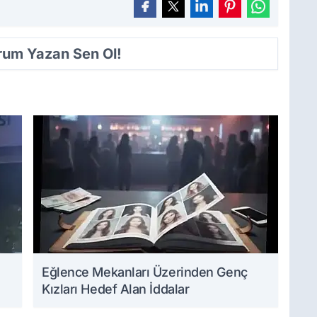
orum Yazan Sen Ol!
Eğlence Mekanları Üzerinden Genç
Kızları Hedef Alan İddalar