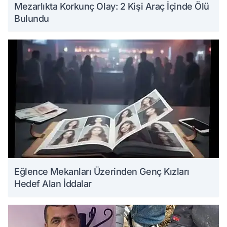
Mezarlıkta Korkunç Olay: 2 Kişi Araç İçinde Ölü
Bulundu
Eğlence Mekanları Üzerinden Genç Kızları
Hedef Alan İddalar